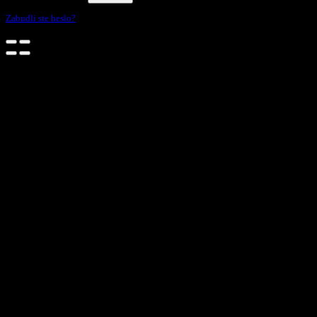
Zabudli ste heslo?