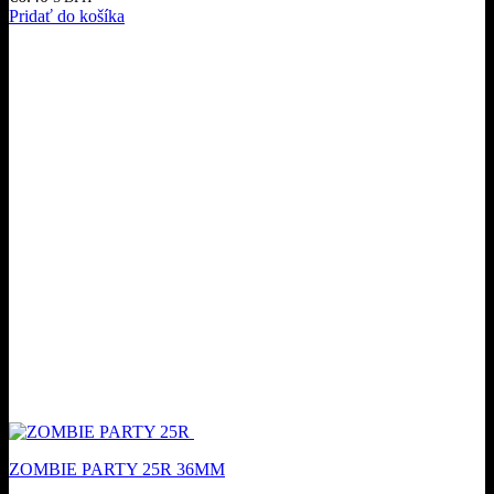
Pridať do košíka
ZOMBIE PARTY 25R 36MM