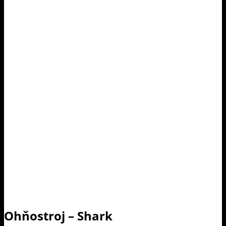
Ohňostroj – Shark