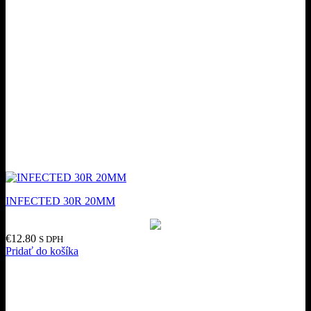
INFECTED 30R 20MM
€
12.80
S DPH
Pridať do košíka