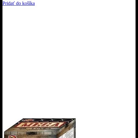
Pridať do košíka