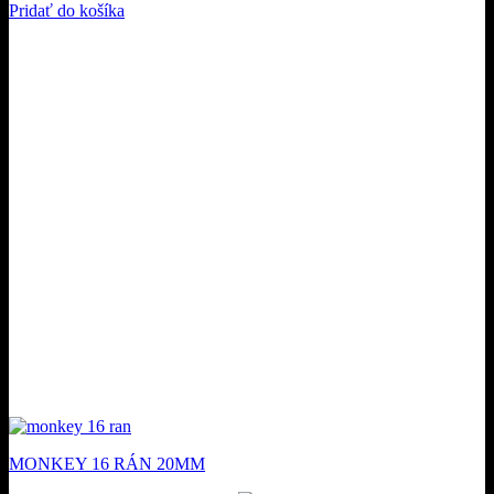
Pridať do košíka
MONKEY 16 RÁN 20MM