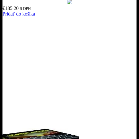
€
185.20
S DPH
Pridať do košíka