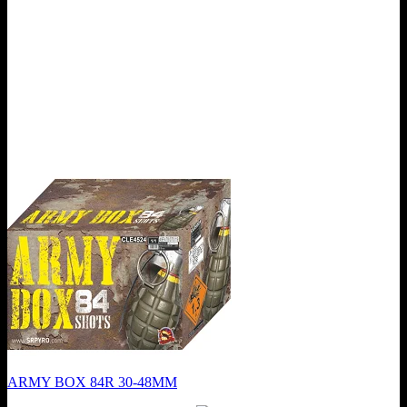
ARMY BOX 84R 30-48MM