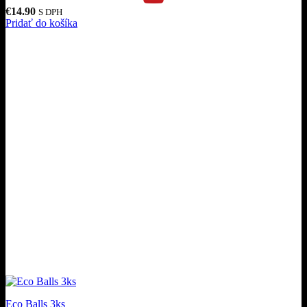
€
14.90
S DPH
Pridať do košíka
Eco Balls 3ks