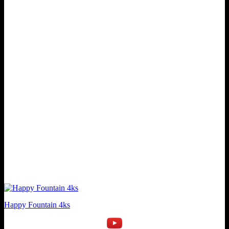
Happy Fountain 4ks