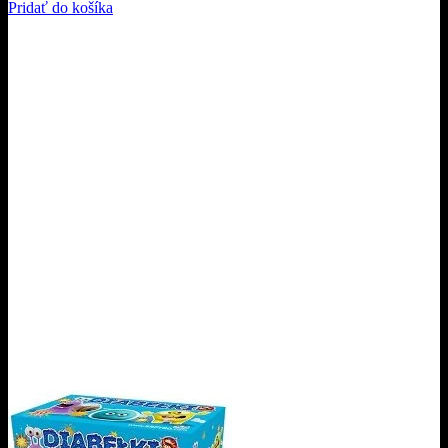
Pridať do košíka