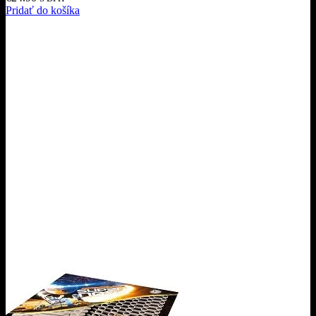
Pridať do košíka