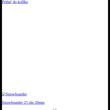
Pridať do košíka
Snowboarder 25 rán 20mm