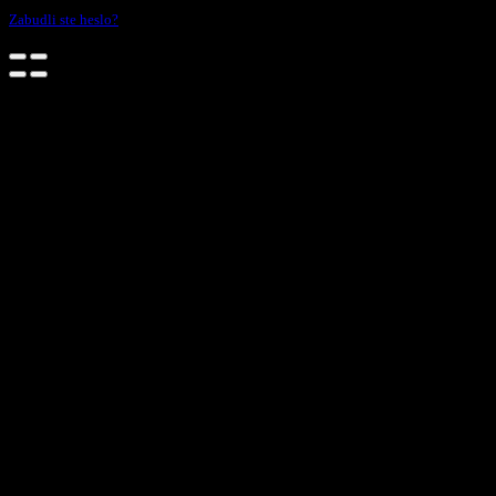
Zabudli ste heslo?