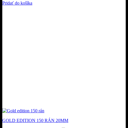
Pridať do košíka
GOLD EDITION 150 RÁN 20MM